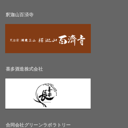
釈迦山百済寺
喜多酒造株式会社
合同会社グリーンラボラトリー