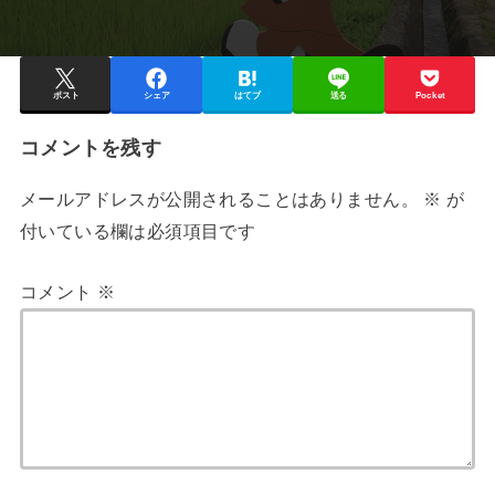
ポスト
シェア
はてブ
送る
Pocket
コメントを残す
メールアドレスが公開されることはありません。
※
が
付いている欄は必須項目です
コメント
※