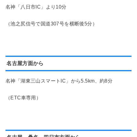
名神「八日市IC」より10分
（池之尻信号で国道307号を横断後5分）
名古屋方面から
名神「湖東三山スマートIC」から5.5km、約8分
（ETC車専用）