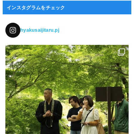
インスタグラムをチェック
hyakusaijitaru.pj