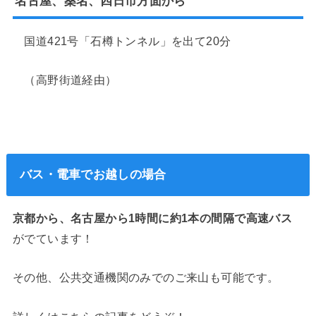
名古屋、桑名、四日市方面から
国道421号「石樽トンネル」を出て20分
（高野街道経由）
バス・電車でお越しの場合
京都から、名古屋から1時間に約1本の間隔で高速バス
がでています！
その他、公共交通機関のみでのご来山も可能です。