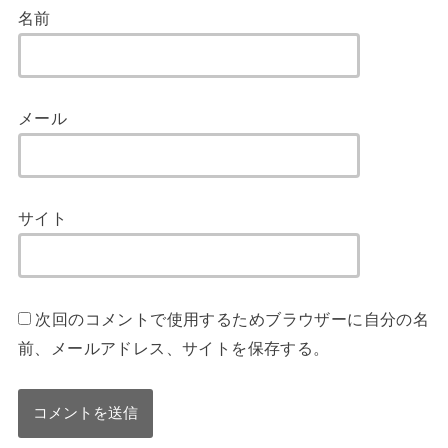
名前
メール
サイト
次回のコメントで使用するためブラウザーに自分の名
前、メールアドレス、サイトを保存する。