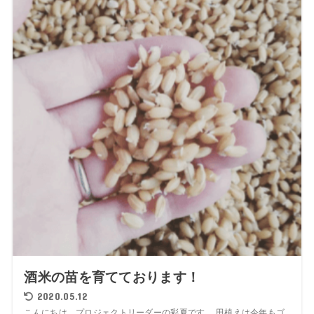
酒米の苗を育てております！
2020.05.12
こんにちは。プロジェクトリーダーの彩夏です。 田植えは今年もゴ