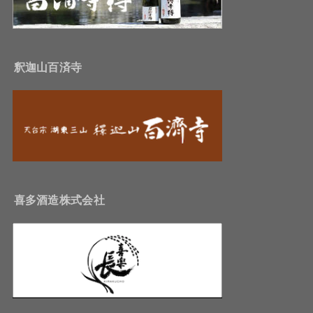
釈迦山百済寺
喜多酒造株式会社