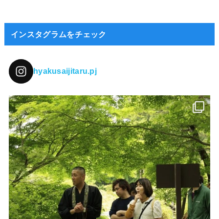
インスタグラムをチェック
hyakusaijitaru.pj