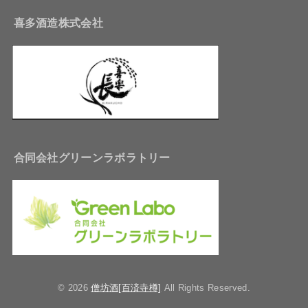
喜多酒造株式会社
合同会社グリーンラボラトリー
© 2026
僧坊酒[百済寺樽]
All Rights Reserved.