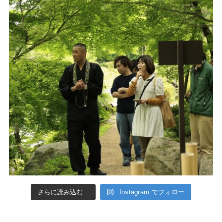
さらに読み込む...
Instagram でフォロー