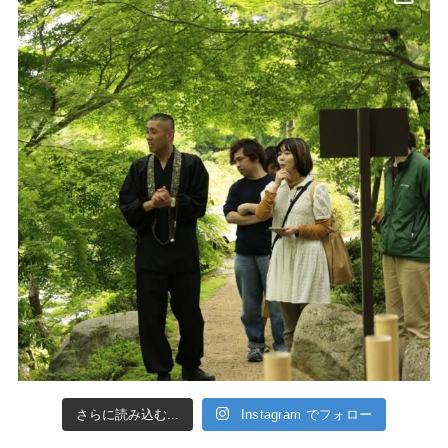
さらに読み込む...
Instagram でフォロー