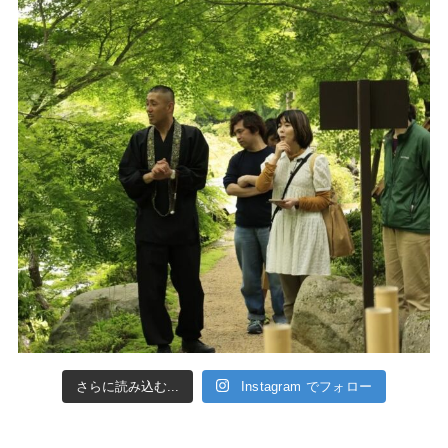
さらに読み込む...
Instagram でフォロー