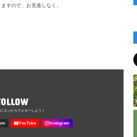
りますので、お見逃しなく。
FOLLOW