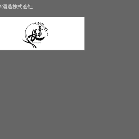
多酒造株式会社