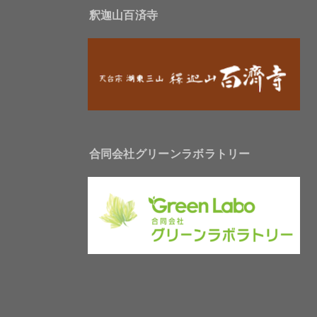
釈迦山百済寺
合同会社グリーンラボラトリー