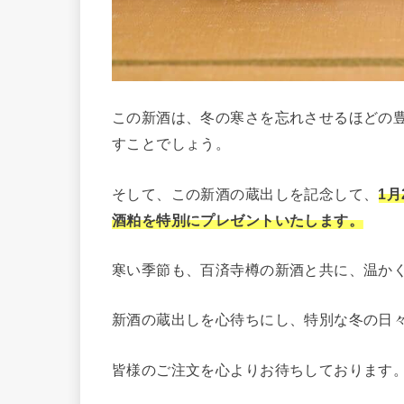
この新酒は、冬の寒さを忘れさせるほどの
すことでしょう。
そして、この新酒の蔵出しを記念して、
1
酒粕を特別にプレゼントいたします。
寒い季節も、百済寺樽の新酒と共に、温か
新酒の蔵出しを心待ちにし、特別な冬の日
皆様のご注文を心よりお待ちしております