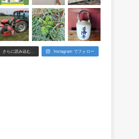
さらに読み込む...
Instagram でフォロー