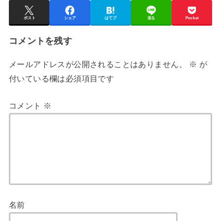
ポスト
シェア
はてブ
送る
Pocket
コメントを残す
メールアドレスが公開されることはありません。
※
が
付いている欄は必須項目です
コメント
※
名前