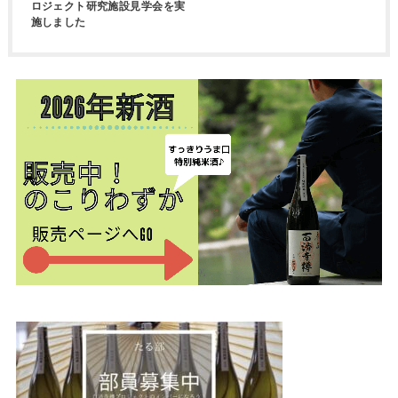
ロジェクト研究施設見学会を実
施しました