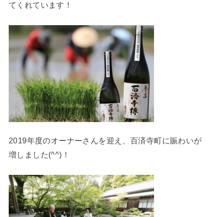
てくれています！
2019年度のオーナーさんを迎え、百済寺町に賑わいが
増しました(^^)！