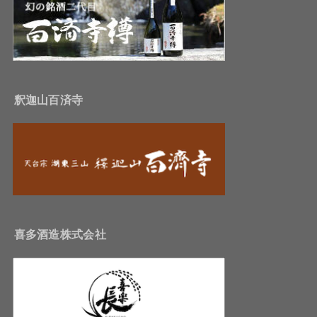
釈迦山百済寺
喜多酒造株式会社