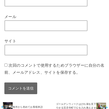
メール
サイト
次回のコメントで使用するためブラウザーに自分の名
前、メールアドレス、サイトを保存する。
ゴールデンウィークはびわ湖を見下
海外から初めてお客様来訪
ろせる百済寺町で心を入れ換えませ