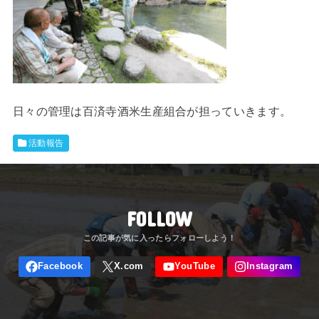
日々の管理は百済寺酒米生産組合が担っていきます。
活動報告
FOLLOW