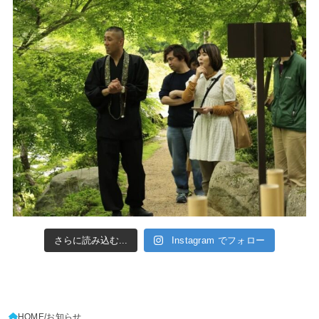
さらに読み込む...
Instagram でフォロー
HOME
お知らせ