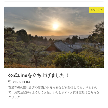
お知らせ
公式Lineを立ち上げました！
2023.01.03
百済寺樽の楽しみ方や新酒のお知らせなどを配信してまいりますの
で、お友達登録もよろしくお願いいたします♪ お友達登録はこちらを
クリック